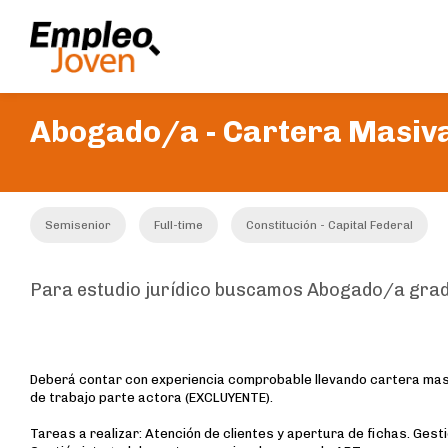
Abogado/a - Cartera Masiv
Semisenior
Full-time
Constitución - Capital Federal
Para estudio jurídico buscamos Abogado/a grad
Deberá contar con experiencia comprobable llevando cartera mas
de trabajo parte actora (EXCLUYENTE).
Tareas a realizar: Atención de clientes y apertura de fichas. Gest