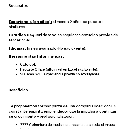
Requisitos
Experiencia (en años):
al menos 2 años es puestos
similares.
Estudios Requeridos:
No se requieren estudios previos de
tercer nivel.
Idiomas:
Inglés avanzado (No excluyente).
Herramientas Informáticas:
Outolook
Paquete Office (alto nivel en Excel excluyente).
Sistema SAP (experiencia previa no excluyente).
Beneficios
Te proponemos formar parte de una compañía líder, con un
constante espíritu emprendedor que la impulsa a continuar
su crecimiento y profesionalización.
???? Cobertura de medicina prepaga para todo el grupo