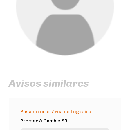
Avisos similares
Pasante en el área de Logística
Procter & Gamble SRL