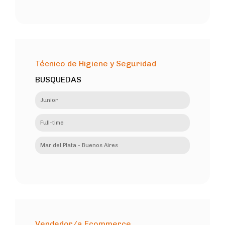
Técnico de Higiene y Seguridad
BUSQUEDAS
Junior
Full-time
Mar del Plata - Buenos Aires
Vendedor/a Ecommerce