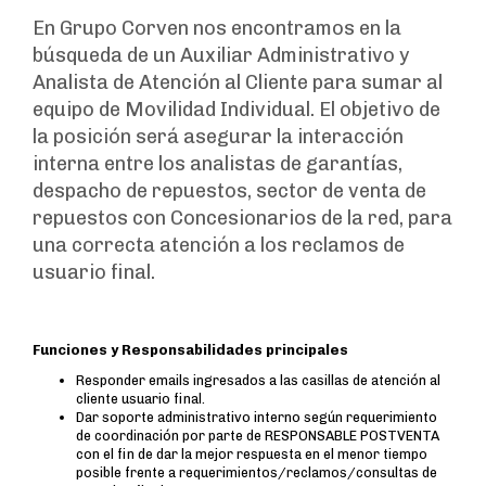
En Grupo Corven nos encontramos en la
búsqueda de un Auxiliar Administrativo y
Analista de Atención al Cliente para sumar al
equipo de Movilidad Individual. El objetivo de
la posición será asegurar la interacción
interna entre los analistas de garantías,
despacho de repuestos, sector de venta de
repuestos con Concesionarios de la red, para
una correcta atención a los reclamos de
usuario final.
Funciones y Responsabilidades principales
Responder emails ingresados a las casillas de atención al
cliente usuario final.
Dar soporte administrativo interno según requerimiento
de coordinación por parte de RESPONSABLE POSTVENTA
con el fin de dar la mejor respuesta en el menor tiempo
posible frente a requerimientos/reclamos/consultas de