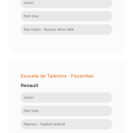
Junior
Part-time
San Isidro - Buenos Aires-GBA
Escuela de Talentos - Pasantías
Renault
Junior
Part-time
Palermo - Capital Federal