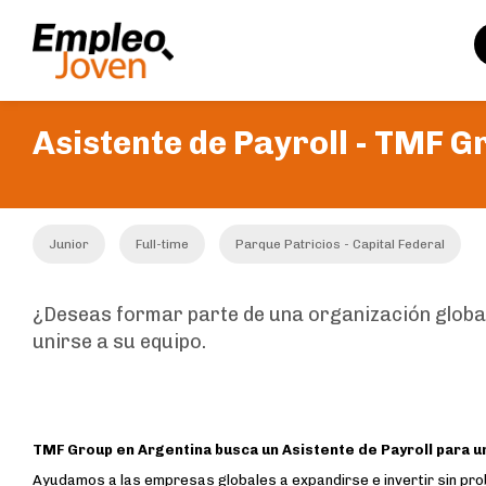
Asistente de Payroll -
TMF G
Junior
Full-time
Parque Patricios - Capital Federal
¿Deseas formar parte de una organización globa
unirse a su equipo.
TMF Group en Argentina busca un Asistente de Payroll
para u
Ayudamos a las empresas globales a expandirse e invertir sin pro