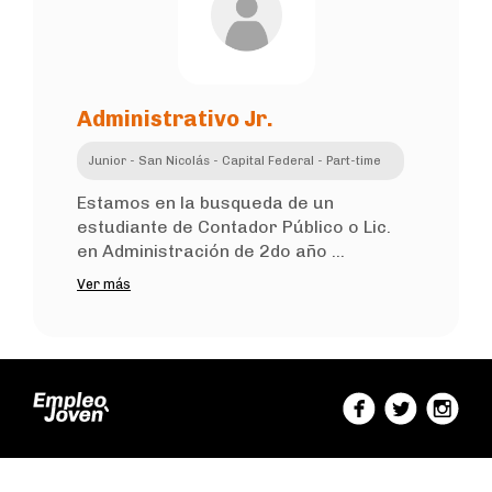
Administrativo Jr.
Junior - San Nicolás - Capital Federal - Part-time
Estamos en la busqueda de un
estudiante de Contador Público o Lic.
en Administración de 2do año ...
Ver más