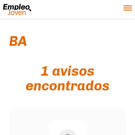
BA
1 avisos
encontrados