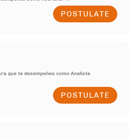
POSTULATE
 para que te desempeñes como Analista
POSTULATE