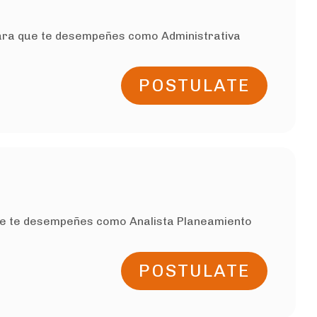
 para que te desempeñes como Administrativa
POSTULATE
que te desempeñes como Analista Planeamiento
POSTULATE