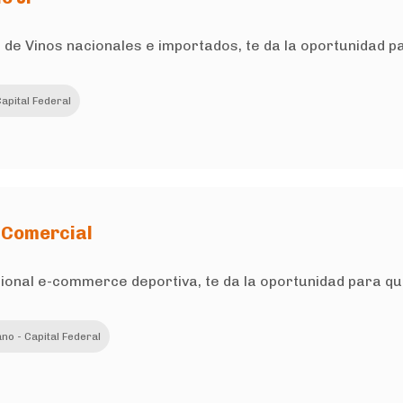
ra de Vinos nacionales e importados, te da la oportunidad
apital Federal
 Comercial
cional e-commerce deportiva, te da la oportunidad para 
no - Capital Federal