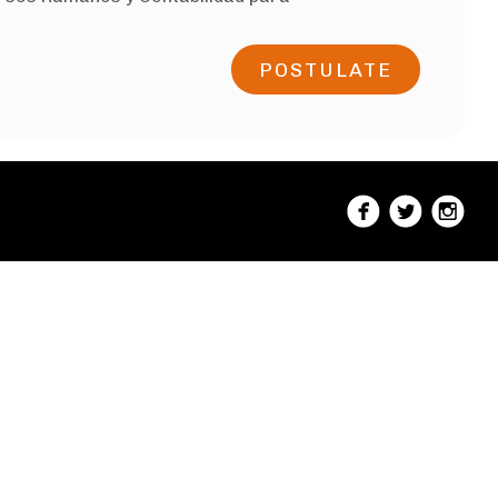
POSTULATE